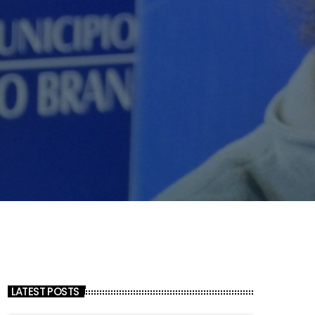
LATEST POSTS