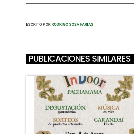
ESCRITO POR
RODRIGO SOSA FARIAS
PUBLICACIONES SIMILARES