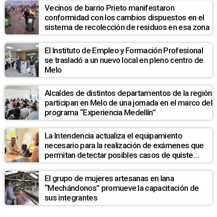
Vecinos de barrio Prieto manifestaron
conformidad con los cambios dispuestos en el
sistema de recolección de residuos en esa zona
El Instituto de Empleo y Formación Profesional
se trasladó a un nuevo local en pleno centro de
Melo
Alcaldes de distintos departamentos de la región
participan en Melo de una jornada en el marco del
programa “Experiencia Medellín”
La Intendencia actualiza el equipamiento
necesario para la realización de exámenes que
permitan detectar posibles casos de quiste
hidatídico hepático en la población de La Pedrera
El grupo de mujeres artesanas en lana
“Mechándonos” promueve la capacitación de
sus integrantes