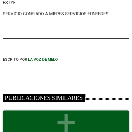
ESTYE
SERVICIO CONFIADO A MIERES SERVICIOS FUNEBRES
ESCRITO POR
LA VOZ DE MELO
PUBLICACIONES SIMILARES