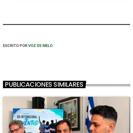
ESCRITO POR
VOZ DE MELO
PUBLICACIONES SIMILARES