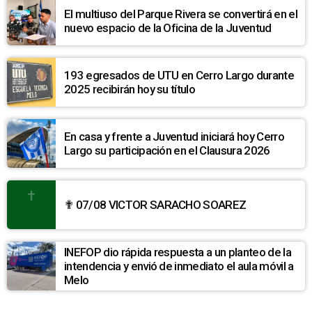
El multiuso del Parque Rivera se convertirá en el
nuevo espacio de la Oficina de la Juventud
193 egresados de UTU en Cerro Largo durante
2025 recibirán hoy su título
En casa y frente a Juventud iniciará hoy Cerro
Largo su participación en el Clausura 2026
✟ 07/08 VICTOR SARACHO SOAREZ
INEFOP dio rápida respuesta a un planteo de la
intendencia y envió de inmediato el aula móvil a
Melo