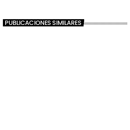
PUBLICACIONES SIMILARES
ACTUALIDAD