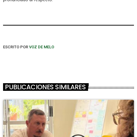
ESCRITO POR
VOZ DE MELO
PUBLICACIONES SIMILARES