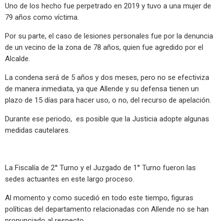
Uno de los hecho fue perpetrado en 2019 y tuvo a una mujer de
79 años como víctima.
Por su parte, el caso de lesiones personales fue por la denuncia
de un vecino de la zona de 78 años, quien fue agredido por el
Alcalde.
La condena será de 5 años y dos meses, pero no se efectiviza
de manera inmediata, ya que Allende y su defensa tienen un
plazo de 15 días para hacer uso, o no, del recurso de apelación.
Durante ese periodo, es posible que la Justicia adopte algunas
medidas cautelares.
La Fiscalía de 2° Turno y el Juzgado de 1° Turno fueron las
sedes actuantes en este largo proceso.
Al momento y como sucedió en todo este tiempo, figuras
políticas del departamento relacionadas con Allende no se han
pronunciado al respecto.