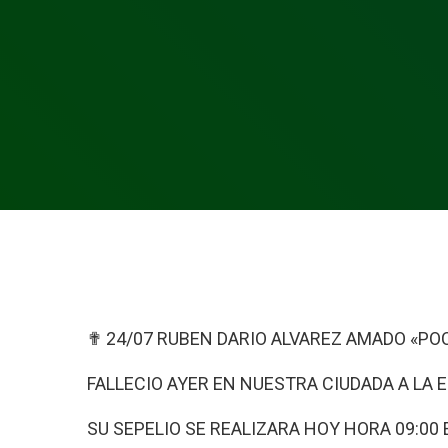
✟ 24/07 RUBEN DARIO ALVAREZ AMADO «PO
FALLECIO AYER EN NUESTRA CIUDADA A LA 
SU SEPELIO SE REALIZARA HOY HORA 09:00