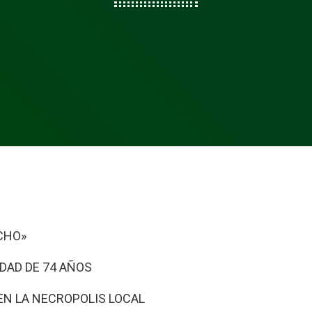
CHO»
EDAD DE 74 AÑOS
 EN LA NECROPOLIS LOCAL