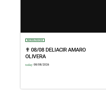
NECROLÓGICAS
✟ 08/08 DELIACIR AMARO
OLIVERA
today
08/08/2026