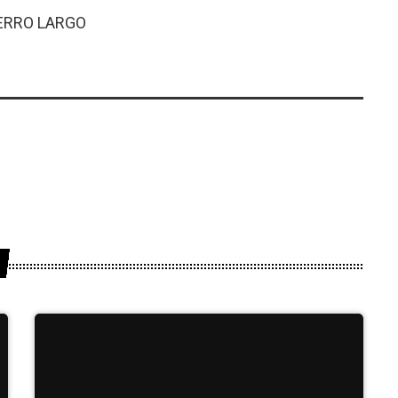
ERRO LARGO