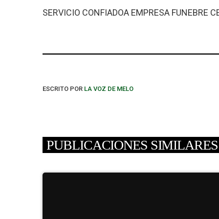
SERVICIO CONFIADOA EMPRESA FUNEBRE C
ESCRITO POR
LA VOZ DE MELO
PUBLICACIONES SIMILARES