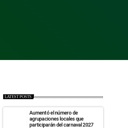
LATEST POSTS
Aumentó el número de
agrupaciones locales que
participarán del carnaval 2027