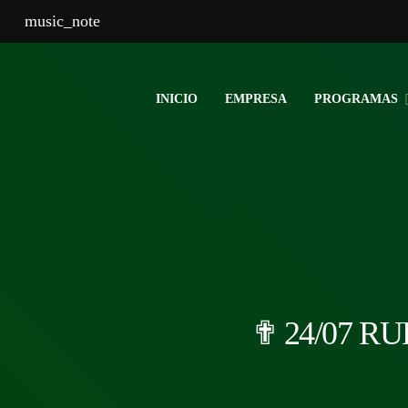
music_note
INICIO
EMPRESA
PROGRAMAS
✟ 24/07 