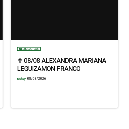
NECROLÓGICAS
✟ 08/08 ALEXANDRA MARIANA
LEGUIZAMON FRANCO
today
08/08/2026