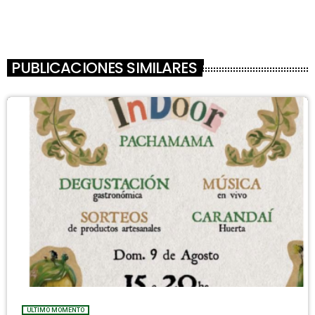
PUBLICACIONES SIMILARES
ULTIMO MOMENTO