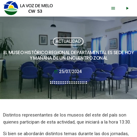
menu
play_arrow
ACTUALIDAD
EL MUSEO HISTÓRICO REGIONAL DEPARTAMENTAL ES SEDE HOY
Y MAÑANA DE UN ENCUENTRO ZONAL
25/07/2024
today
Distintos representantes de los museos del este del país son
quienes participan de esta actividad, que iniciará a la hora 13:30.
Si bien se abordarán distintos temas durante las dos jornadas,