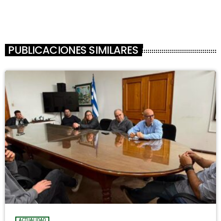
PUBLICACIONES SIMILARES
ACTUALIDAD