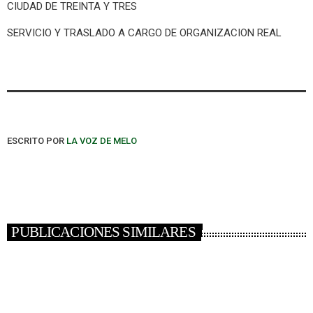
CIUDAD DE TREINTA Y TRES
SERVICIO Y TRASLADO A CARGO DE ORGANIZACION REAL
ESCRITO POR
LA VOZ DE MELO
PUBLICACIONES SIMILARES