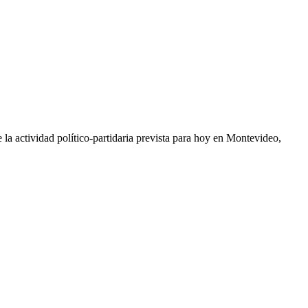
 la actividad político-partidaria prevista para hoy en Montevideo,