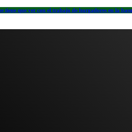
ue tiene que ver con el trabajo de hurgadores en la bas