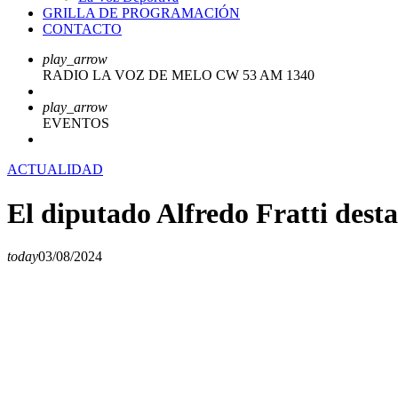
GRILLA DE PROGRAMACIÓN
CONTACTO
play_arrow
RADIO LA VOZ DE MELO CW 53 AM 1340
play_arrow
EVENTOS
ACTUALIDAD
El diputado Alfredo Fratti desta
today
03/08/2024