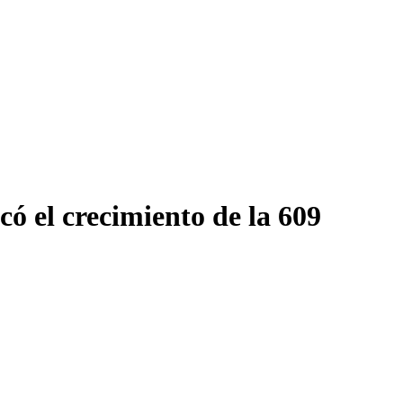
có el crecimiento de la 609