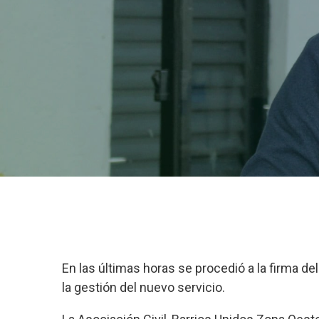
En las últimas horas se procedió a la firma d
la gestión del nuevo servicio.