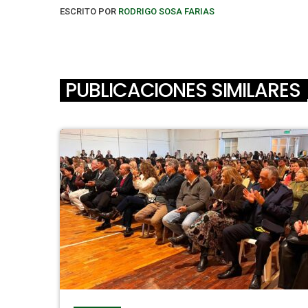
ESCRITO POR
RODRIGO SOSA FARIAS
PUBLICACIONES SIMILARES