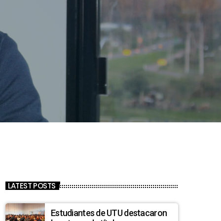
LATEST POSTS
Estudiantes de UTU destacaron