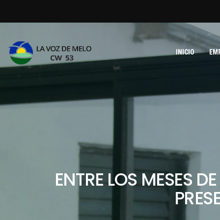
INICIO
EM
ENTRE LOS MESES DE
PRESE