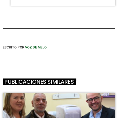
ESCRITO POR
VOZ DE MELO
PUBLICACIONES SIMILARES