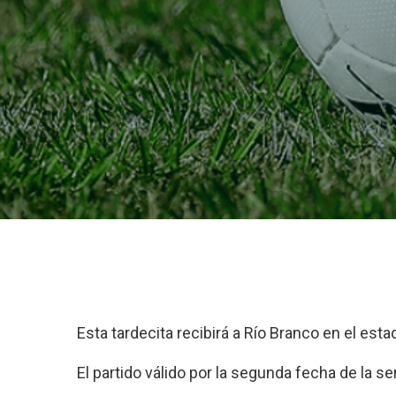
Esta tardecita recibirá a Río Branco en el esta
El partido válido por la segunda fecha de la se