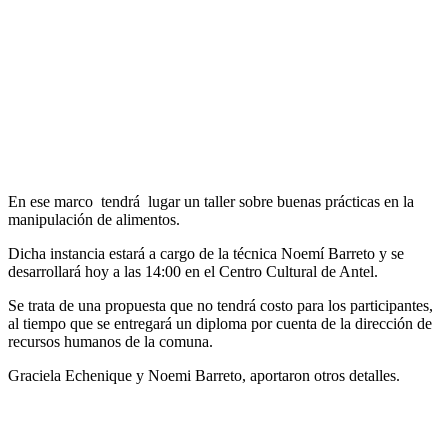
En ese marco tendrá lugar un taller sobre buenas prácticas en la
manipulación de alimentos.
Dicha instancia estará a cargo de la técnica Noemí Barreto y se
desarrollará hoy a las 14:00 en el Centro Cultural de Antel.
Se trata de una propuesta que no tendrá costo para los participantes,
al tiempo que se entregará un diploma por cuenta de la dirección de
recursos humanos de la comuna.
Graciela Echenique y Noemi Barreto, aportaron otros detalles.