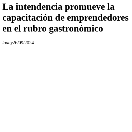
La intendencia promueve la
capacitación de emprendedores
en el rubro gastronómico
today
26/09/2024