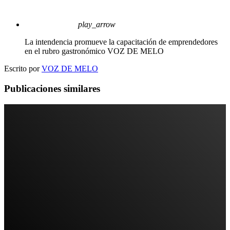
play_arrow
La intendencia promueve la capacitación de emprendedores
en el rubro gastronómico
VOZ DE MELO
Escrito por
VOZ DE MELO
Publicaciones similares