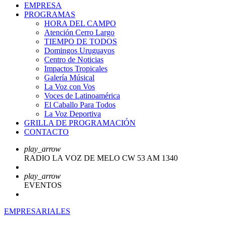
EMPRESA
PROGRAMAS
HORA DEL CAMPO
Atención Cerro Largo
TIEMPO DE TODOS
Domingos Uruguayos
Centro de Noticias
Impactos Tropicales
Galería Músical
La Voz con Vos
Voces de Latinoamérica
El Caballo Para Todos
La Voz Deportiva
GRILLA DE PROGRAMACIÓN
CONTACTO
play_arrow
RADIO LA VOZ DE MELO CW 53 AM 1340
play_arrow
EVENTOS
EMPRESARIALES