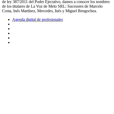
de ley 387/2011 del Poder Ejecutivo, damos a conocer los nombres
de los titulares de La Voz de Melo SRL: Sucesores de Marcelo
Costa, Inés Martínez, Mercedes, Inés y Miguel Bengochea.
Agenda digital de profesionales