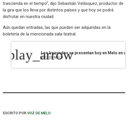
trascienda en el tiempo”, dijo Sebastián Velásquez, productor de
la gira que los lleva por distintos países y que hoy se podrá
disfrutar en nuestra ciudad.
Aún quedan entradas, las que pueden ser adquiridas en la
boletería de la mencionada sala teatral.
play_arrow
VOZ DE MELO
ESCRITO POR
VOZ DE MELO