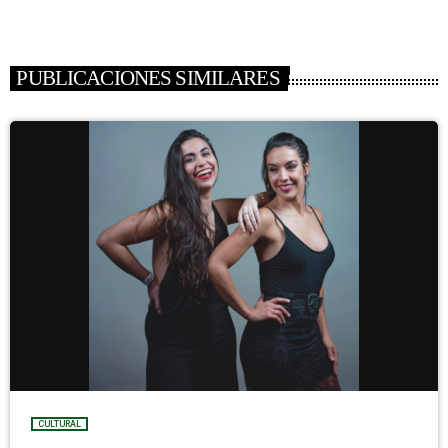
PUBLICACIONES SIMILARES
CULTURAL