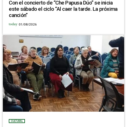
Con el concierto de “Che Papusa Dúo” se inicia
este sábado el ciclo “Al caer la tarde. La próxima
canción”
today
01/08/2026
CULTURAL