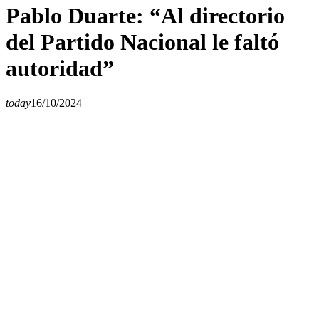
Pablo Duarte: “Al directorio
del Partido Nacional le faltó
autoridad”
today
16/10/2024