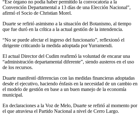
“Ese órgano no podía haber permitido la convocatoria a la
Convención Departamental a 13 días de una Elección Nacional”,
afirmó el Socio de Christian Morel.
Duarte se refirió asimismo a la situación del Botanismo, al tiempo
que fue duró en la crítica a la actual gestión de la intendencia.
“No se puede afectar el ingreso del funcionario”, reflexionó el
dirigente criticando la medida adoptada por Yurramendi.
El actual Director del Cudim reafirmó la voluntad de encarar una
“administración departamental diferente”, siendo austeros en el uso
de los recursos.
Duarte manifestó diferencias con las medidas financieras adoptadas
desde el ejecutivo, haciendo énfasis en la necesidad de un cambio en
el modelo de gestión en base a un buen manejo de la economía
municipal.
En declaraciones a la Voz de Melo, Duarte se refirió al momento por
el que atraviesa el Partido Nacional a nivel de Cerro Largo.