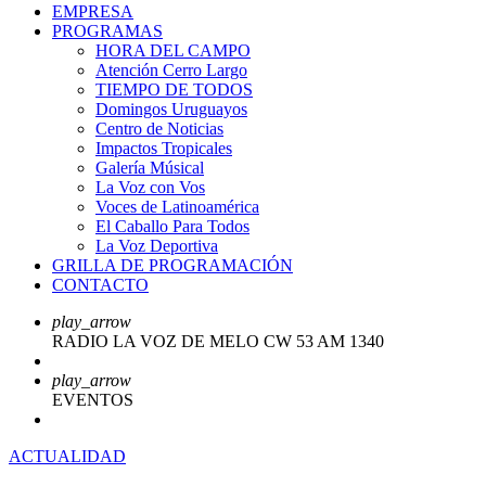
EMPRESA
PROGRAMAS
HORA DEL CAMPO
Atención Cerro Largo
TIEMPO DE TODOS
Domingos Uruguayos
Centro de Noticias
Impactos Tropicales
Galería Músical
La Voz con Vos
Voces de Latinoamérica
El Caballo Para Todos
La Voz Deportiva
GRILLA DE PROGRAMACIÓN
CONTACTO
play_arrow
RADIO LA VOZ DE MELO CW 53 AM 1340
play_arrow
EVENTOS
ACTUALIDAD