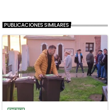
PUBLICACIONES SIMILARES
ACTUALIDAD