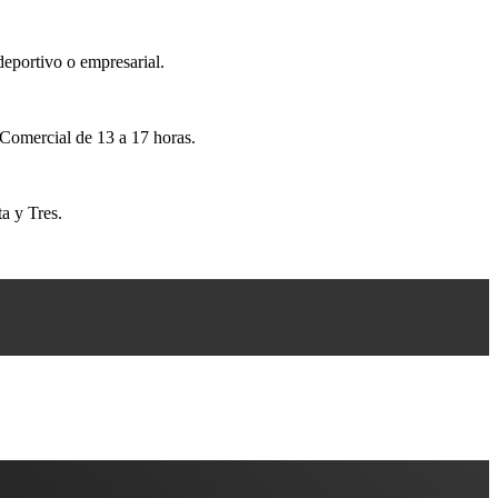
deportivo o empresarial.
 Comercial de 13 a 17 horas.
a y Tres.