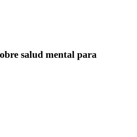
sobre salud mental para