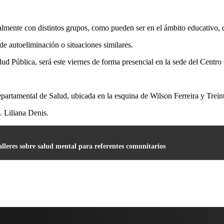
ialmente con distintos grupos, como pueden ser en el ámbito educativo, 
de autoeliminación o situaciones similares.
lud Pública, será este viernes de forma presencial en la sede del Centro
partamental de Salud, ubicada en la esquina de Wilson Ferreira y Treint
. Liliana Denis.
lleres sobre salud mental para referentes comunitarios