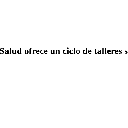
alud ofrece un ciclo de talleres 