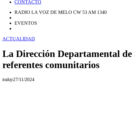
CONTACTO
RADIO LA VOZ DE MELO CW 53 AM 1340
EVENTOS
ACTUALIDAD
La Dirección Departamental de S
referentes comunitarios
today
27/11/2024