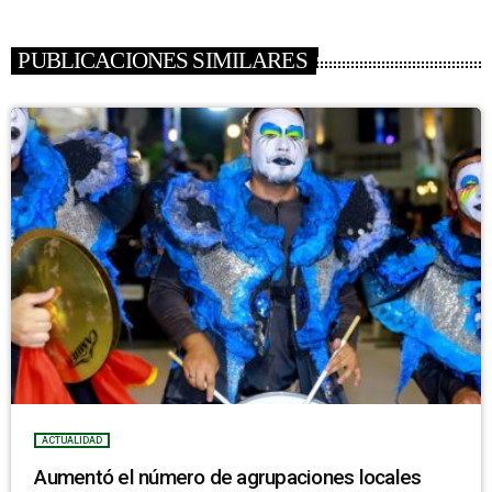
PUBLICACIONES SIMILARES
ACTUALIDAD
Aumentó el número de agrupaciones locales