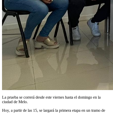
La prueba se correrá desde este viernes hasta el domingo en la
ciudad de Melo.
Hoy, a partir de las 15, se largará la primera etapa en un tramo de