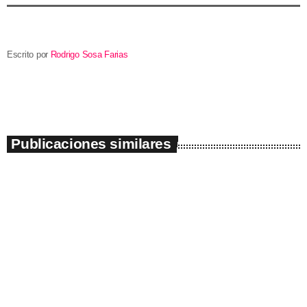
Escrito por
Rodrigo Sosa Farias
Publicaciones similares
insert_link