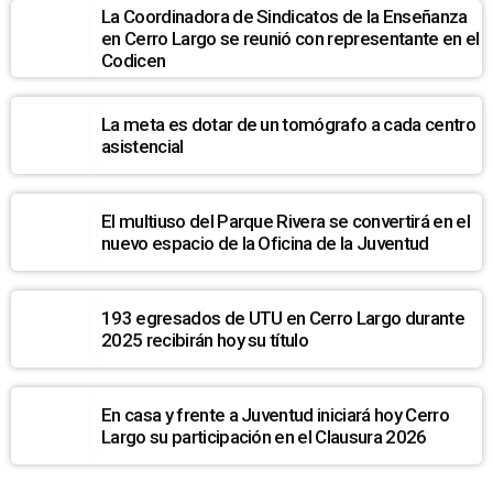
La Coordinadora de Sindicatos de la Enseñanza
en Cerro Largo se reunió con representante en el
Codicen
La meta es dotar de un tomógrafo a cada centro
asistencial
El multiuso del Parque Rivera se convertirá en el
nuevo espacio de la Oficina de la Juventud
193 egresados de UTU en Cerro Largo durante
2025 recibirán hoy su título
En casa y frente a Juventud iniciará hoy Cerro
Largo su participación en el Clausura 2026