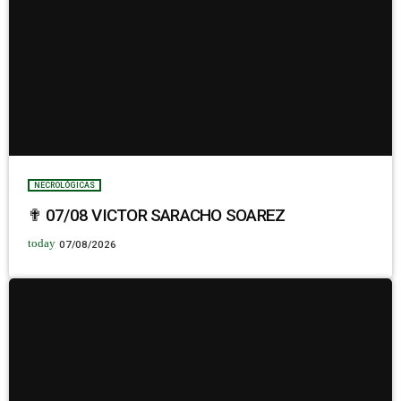
NECROLÓGICAS
✟ 07/08 VICTOR SARACHO SOAREZ
today
07/08/2026