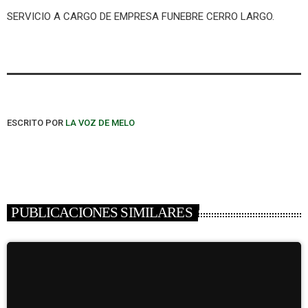
SERVICIO A CARGO DE EMPRESA FUNEBRE CERRO LARGO.
ESCRITO POR
LA VOZ DE MELO
PUBLICACIONES SIMILARES