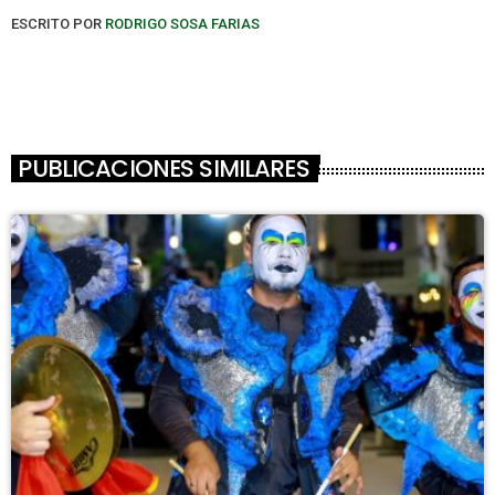
ESCRITO POR
RODRIGO SOSA FARIAS
PUBLICACIONES SIMILARES