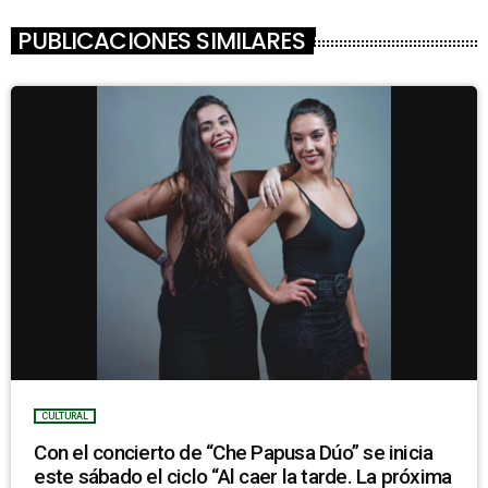
PUBLICACIONES SIMILARES
CULTURAL
Con el concierto de “Che Papusa Dúo” se inicia
este sábado el ciclo “Al caer la tarde. La próxima