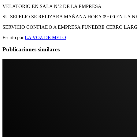
VELATORIO EN SALA N°2 DE LA EMPRESA
SU SEPELIO SE RELIZARA MAÑANA HORA 09: 00 EN LA 
SERVICIO CONFIADO A EMPRESA FUNEBRE CERRO LAR
Escrito por
LA VOZ DE MELO
Publicaciones similares