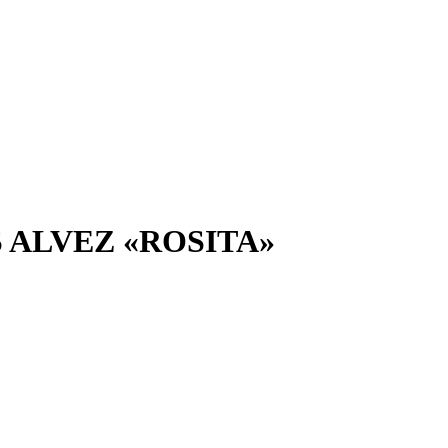
 ALVEZ «ROSITA»