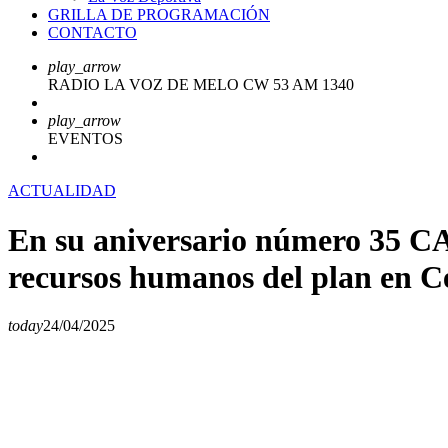
GRILLA DE PROGRAMACIÓN
CONTACTO
play_arrow
RADIO LA VOZ DE MELO CW 53 AM 1340
play_arrow
EVENTOS
ACTUALIDAD
En su aniversario número 35 CAI
recursos humanos del plan en C
today
24/04/2025