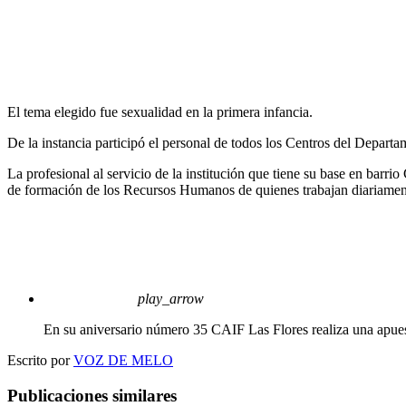
El tema elegido fue sexualidad en la primera infancia.
De la instancia participó el personal de todos los Centros del Departa
La profesional al servicio de la institución que tiene su base en barri
de formación de los Recursos Humanos de quienes trabajan diariamen
play_arrow
En su aniversario número 35 CAIF Las Flores realiza una apues
Escrito por
VOZ DE MELO
Publicaciones similares