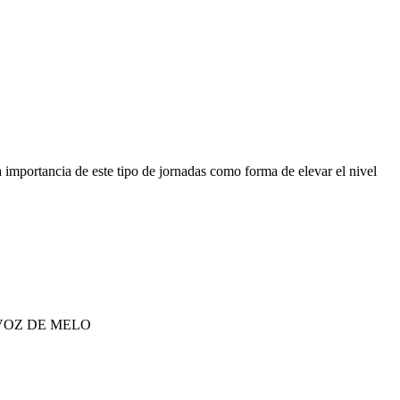
la importancia de este tipo de jornadas como forma de elevar el nivel
VOZ DE MELO