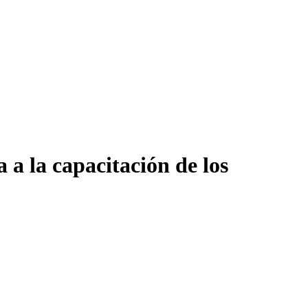
a la capacitación de los