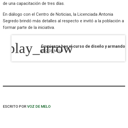
de una capacitación de tres días.
En diálogo con el Centro de Noticias, la Licenciada Antonia
Segredo brindó más detalles al respecto e invitó a la población a
formar parte de la iniciativa.
play_arrow
VOZ DE MELO
ESCRITO POR
VOZ DE MELO