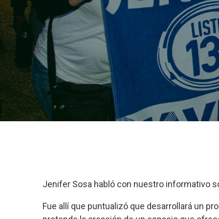
Jenifer Sosa habló con nuestro informativo s
Fue allí que puntualizó que desarrollará un pr