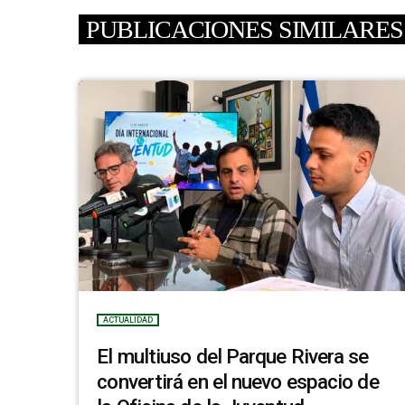
PUBLICACIONES SIMILARES
ACTUALIDAD
El multiuso del Parque Rivera se
convertirá en el nuevo espacio de