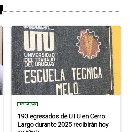
ACTUALIDAD
193 egresados de UTU en Cerro
Largo durante 2025 recibirán hoy