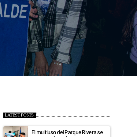
LATEST POSTS
El multiuso del Parque Rivera se