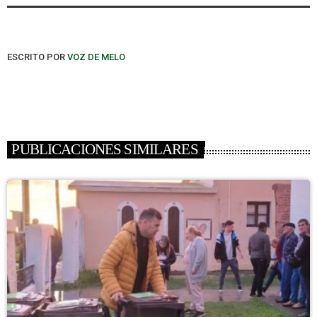
ESCRITO POR
VOZ DE MELO
PUBLICACIONES SIMILARES