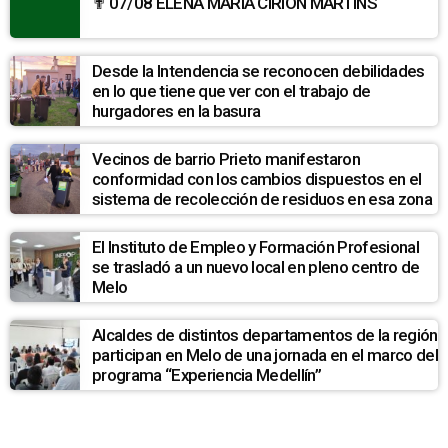
✟ 07/08 ELENA MARíA CIRION MARTINS
Desde la Intendencia se reconocen debilidades
en lo que tiene que ver con el trabajo de
hurgadores en la basura
Vecinos de barrio Prieto manifestaron
conformidad con los cambios dispuestos en el
sistema de recolección de residuos en esa zona
El Instituto de Empleo y Formación Profesional
se trasladó a un nuevo local en pleno centro de
Melo
Alcaldes de distintos departamentos de la región
participan en Melo de una jornada en el marco del
programa “Experiencia Medellín”