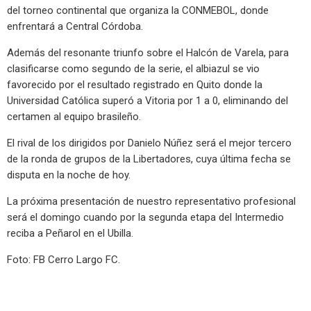
del torneo continental que organiza la CONMEBOL, donde
enfrentará a Central Córdoba.
Además del resonante triunfo sobre el Halcón de Varela, para
clasificarse como segundo de la serie, el albiazul se vio
favorecido por el resultado registrado en Quito donde la
Universidad Católica superó a Vitoria por 1 a 0, eliminando del
certamen al equipo brasileño.
El rival de los dirigidos por Danielo Núñez será el mejor tercero
de la ronda de grupos de la Libertadores, cuya última fecha se
disputa en la noche de hoy.
La próxima presentación de nuestro representativo profesional
será el domingo cuando por la segunda etapa del Intermedio
reciba a Peñarol en el Ubilla.
Foto: FB Cerro Largo FC.