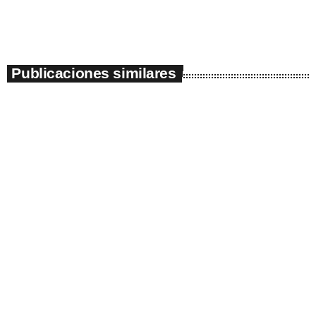
Publicaciones similares
insert_link