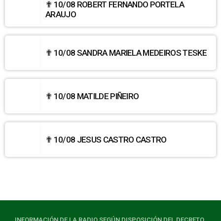
✟ 10/08 ROBERT FERNANDO PORTELA
ARAUJO
✟ 10/08 SANDRA MARIELA MEDEIROS TESKE
✟ 10/08 MATILDE PIÑEIRO
✟ 10/08 JESUS CASTRO CASTRO
INFORMACIÓN DE LA RADIO SEGÚN DISPOSICIÓN DEL DECRETO