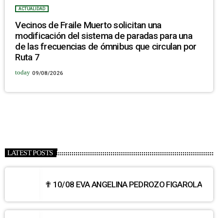
ACTUALIDAD
Vecinos de Fraile Muerto solicitan una
modificación del sistema de paradas para una
de las frecuencias de ómnibus que circulan por
Ruta 7
today
09/08/2026
LATEST POSTS
✟ 10/08 EVA ANGELINA PEDROZO FIGAROLA