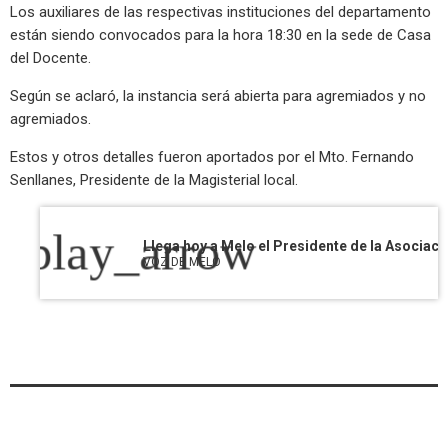
Los auxiliares de las respectivas instituciones del departamento
están siendo convocados para la hora 18:30 en la sede de Casa
del Docente.
Según se aclaró, la instancia será abierta para agremiados y no
agremiados.
Estos y otros detalles fueron aportados por el Mto. Fernando
Senllanes, Presidente de la Magisterial local.
play_arrow
VOZ DE MELO