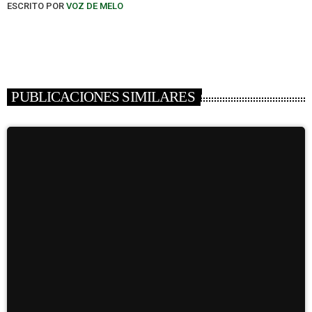
ESCRITO POR
VOZ DE MELO
PUBLICACIONES SIMILARES