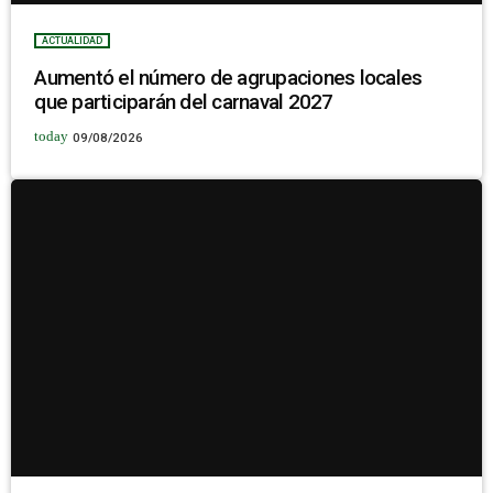
ACTUALIDAD
Aumentó el número de agrupaciones locales
que participarán del carnaval 2027
today
09/08/2026