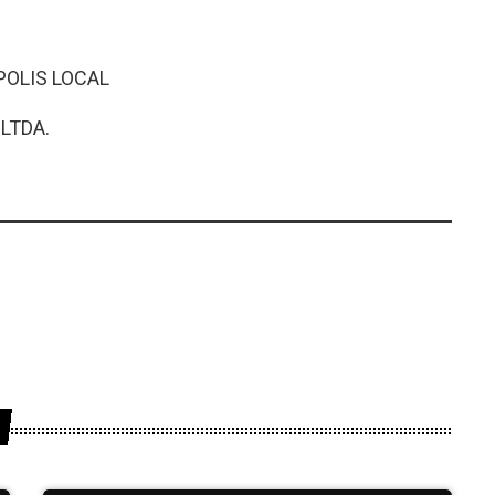
POLIS LOCAL
LTDA.