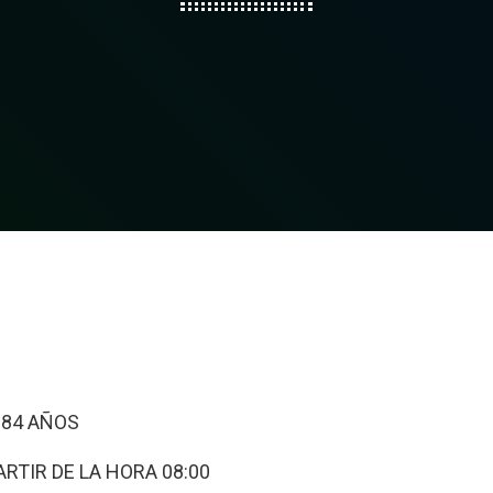
E 84 AÑOS
ARTIR DE LA HORA 08:00