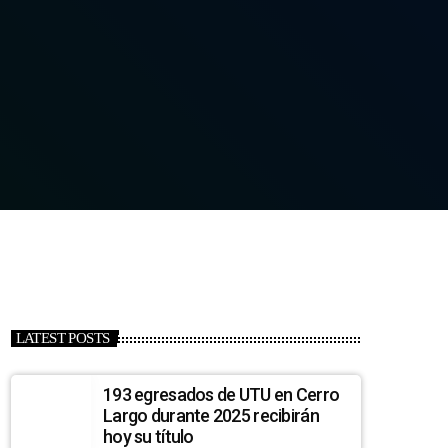
LATEST POSTS
193 egresados de UTU en Cerro
Largo durante 2025 recibirán
hoy su título