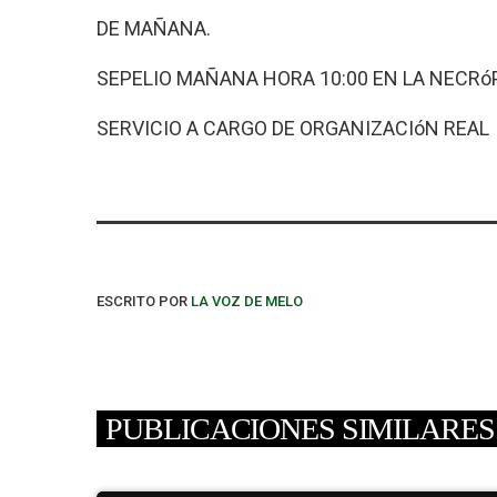
DE MAÑANA.
SEPELIO MAÑANA HORA 10:00 EN LA NECRó
SERVICIO A CARGO DE ORGANIZACIóN REAL 
ESCRITO POR
LA VOZ DE MELO
PUBLICACIONES SIMILARES