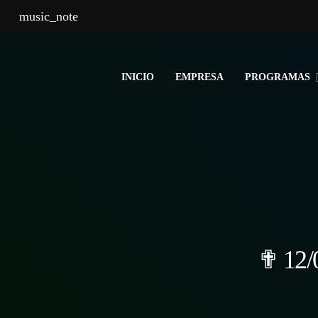
music_note
INICIO
EMPRESA
PROGRAMAS
✟ 12