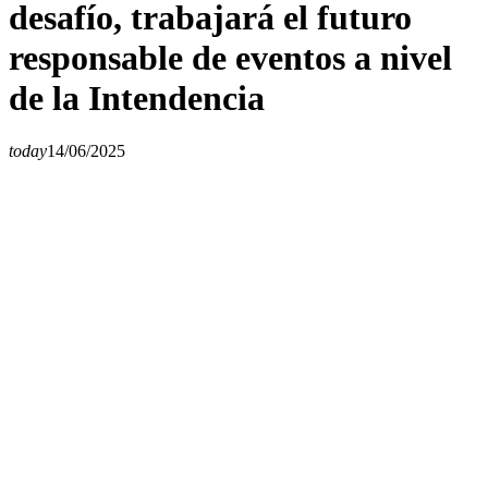
desafío, trabajará el futuro
responsable de eventos a nivel
de la Intendencia
today
14/06/2025