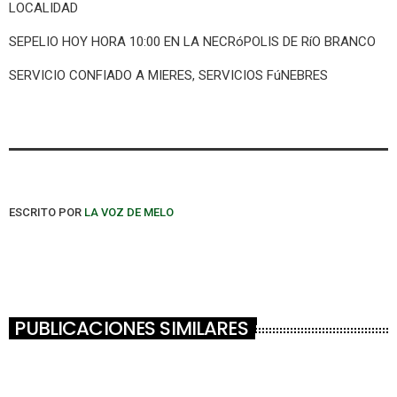
LOCALIDAD
SEPELIO HOY HORA 10:00 EN LA NECRóPOLIS DE RíO BRANCO
SERVICIO CONFIADO A MIERES, SERVICIOS FúNEBRES
ESCRITO POR
LA VOZ DE MELO
PUBLICACIONES SIMILARES