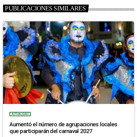
PUBLICACIONES SIMILARES
ACTUALIDAD
Aumentó el número de agrupaciones locales
que participarán del carnaval 2027