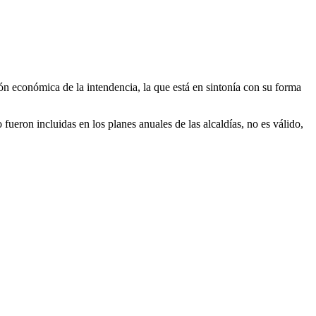
ión económica de la intendencia, la que está en sintonía con su forma
fueron incluidas en los planes anuales de las alcaldías, no es válido,