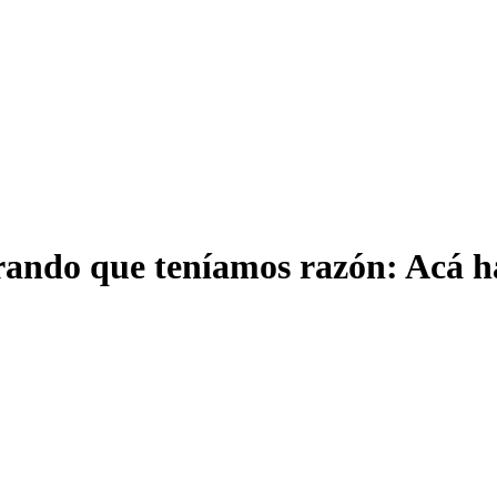
rando que teníamos razón: Acá h