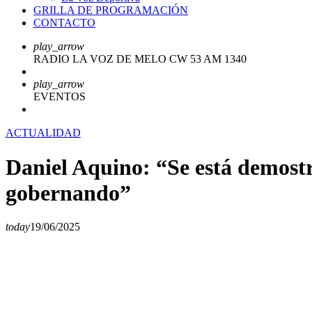
GRILLA DE PROGRAMACIÓN
CONTACTO
play_arrow
RADIO LA VOZ DE MELO CW 53 AM 1340
play_arrow
EVENTOS
ACTUALIDAD
Daniel Aquino: “Se está demost
gobernando”
today
19/06/2025