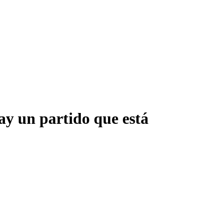
ay un partido que está