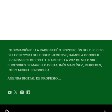
INFORMACIÓN DE LA RADIO SEGÚN DISPOSICIÓN DEL DECRETO
DE LEY 387/2011 DEL PODER EJECUTIVO, DAMOS A CONOCER
LOS NOMBRES DE LOS TITULARES DE LA VOZ DE MELO SRL:
SUCESORES DE MARCELO COSTA, INÉS MARTÍNEZ, MERCEDES,
INÉS Y MIGUEL BENGOCHEA.
AGENDA DIGITAL DE PROFESIONALES