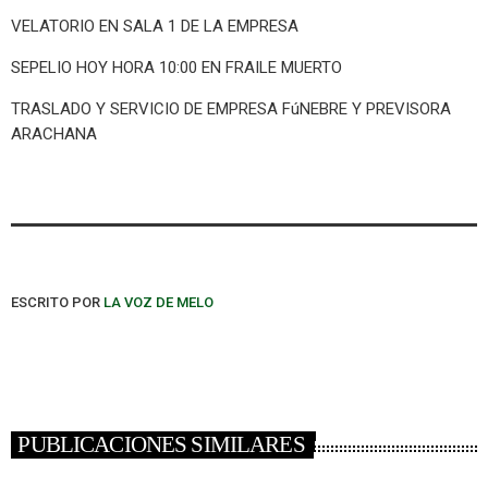
VELATORIO EN SALA 1 DE LA EMPRESA
SEPELIO HOY HORA 10:00 EN FRAILE MUERTO
TRASLADO Y SERVICIO DE EMPRESA FúNEBRE Y PREVISORA
ARACHANA
ESCRITO POR
LA VOZ DE MELO
PUBLICACIONES SIMILARES