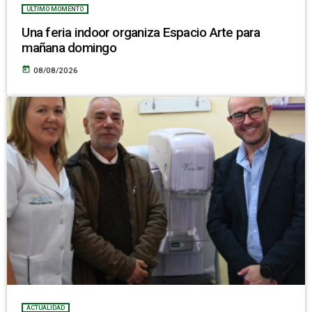
ULTIMO MOMENTO
Una feria indoor organiza Espacio Arte para
mañana domingo
today
08/08/2026
ACTUALIDAD