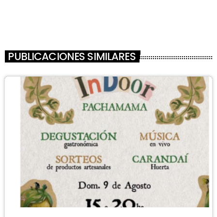
PUBLICACIONES SIMILARES