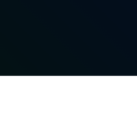
LATEST POSTS