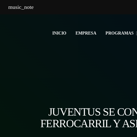
music_note
INICIO
EMPRESA
PROGRAMAS
JUVENTUS SE CO
FERROCARRIL Y AS