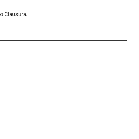
o Clausura.