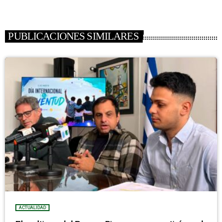
PUBLICACIONES SIMILARES
ACTUALIDAD