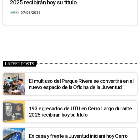
2025 recibirán hoy su título
today
07/08/2026
LATEST POSTS
El multiuso del Parque Rivera se convertirá en el
nuevo espacio de la Oficina de la Juventud
193 egresados de UTU en Cerro Largo durante
2025 recibirán hoy su título
En casa y frente a Juventud iniciará hoy Cerro