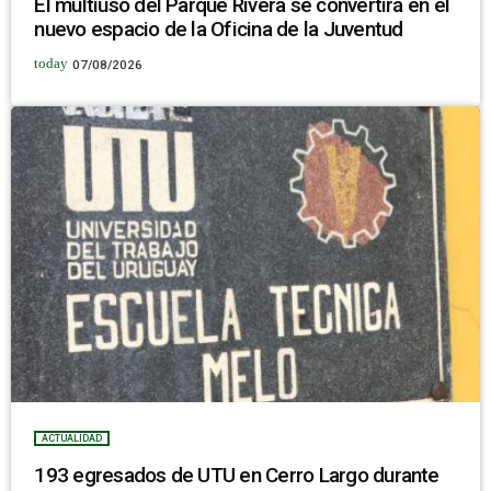
El multiuso del Parque Rivera se convertirá en el
nuevo espacio de la Oficina de la Juventud
today
07/08/2026
ACTUALIDAD
193 egresados de UTU en Cerro Largo durante