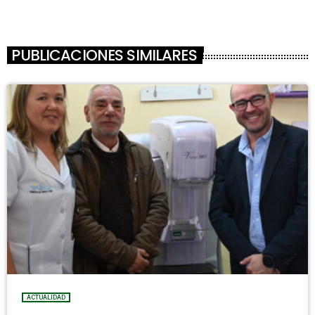
PUBLICACIONES SIMILARES
ACTUALIDAD