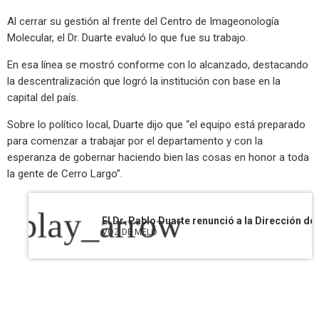
Al cerrar su gestión al frente del Centro de Imageonología
Molecular, el Dr. Duarte evaluó lo que fue su trabajo.
En esa línea se mostró conforme con lo alcanzado, destacando
la descentralización que logró la institución con base en la
capital del país.
Sobre lo político local, Duarte dijo que “el equipo está preparado
para comenzar a trabajar por el departamento y con la
esperanza de gobernar haciendo bien las cosas en honor a toda
la gente de Cerro Largo”.
play_arrow
VOZ DE MELO