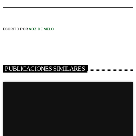
ESCRITO POR
VOZ DE MELO
PUBLICACIONES SIMILARES