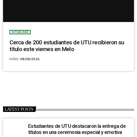
ACTUALIDAD
Cerca de 200 estudiantes de UTU recibieron su
título este viernes en Melo
today
08/08/2026
LATEST POSTS
Estudiantes de UTU destacaron la entrega de
títulos en una ceremonia especial y emotiva