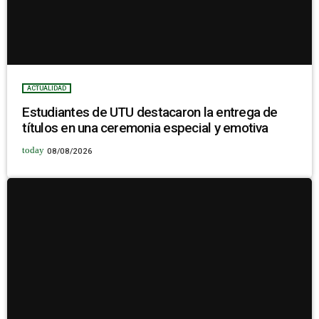
ACTUALIDAD
Estudiantes de UTU destacaron la entrega de
títulos en una ceremonia especial y emotiva
today
08/08/2026