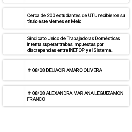
Cerca de 200 estudiantes de UTU recibieron su
título este viernes en Melo
Sindicato Único de Trabajadoras Domésticas
intenta superar trabas impuestas por
discrepancias entre INEFOP y el Sistema
Nacional de Cuidados
✟ 08/08 DELIACIR AMARO OLIVERA
✟ 08/08 ALEXANDRA MARIANA LEGUIZAMON
FRANCO