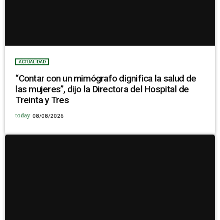
ACTUALIDAD
“Contar con un mimógrafo dignifica la salud de
las mujeres”, dijo la Directora del Hospital de
Treinta y Tres
today
08/08/2026