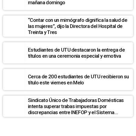
mañana domingo
“Contar con un mimógrafo dignifica la salud de
las mujeres”, dijo la Directora del Hospital de
Treinta y Tres
Estudiantes de UTU destacaron la entrega de
títulos en una ceremonia especial y emotiva
Cerca de 200 estudiantes de UTU recibieron su
título este viernes en Melo
Sindicato Único de Trabajadoras Domésticas
intenta superar trabas impuestas por
discrepancias entre INEFOP y el Sistema
Nacional de Cuidados