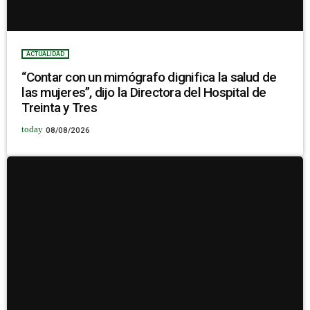
ACTUALIDAD
“Contar con un mimógrafo dignifica la salud de
las mujeres”, dijo la Directora del Hospital de
Treinta y Tres
today
08/08/2026