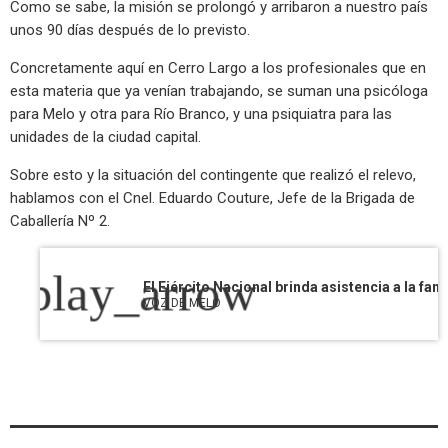
Como se sabe, la misión se prolongó y arribaron a nuestro país
unos 90 días después de lo previsto.
Concretamente aquí en Cerro Largo a los profesionales que en
esta materia que ya venían trabajando, se suman una psicóloga
para Melo y otra para Río Branco, y una psiquiatra para las
unidades de la ciudad capital.
Sobre esto y la situación del contingente que realizó el relevo,
hablamos con el Cnel. Eduardo Couture, Jefe de la Brigada de
Caballería Nº 2.
play_arrow
VOZ DE MELO