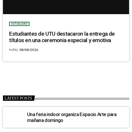
ACTUALIDAD
Estudiantes de UTU destacaron la entrega de
títulos en una ceremonia especial y emotiva
today
08/08/2026
LATEST POSTS
Una feria indoor organiza Espacio Arte para
mañana domingo