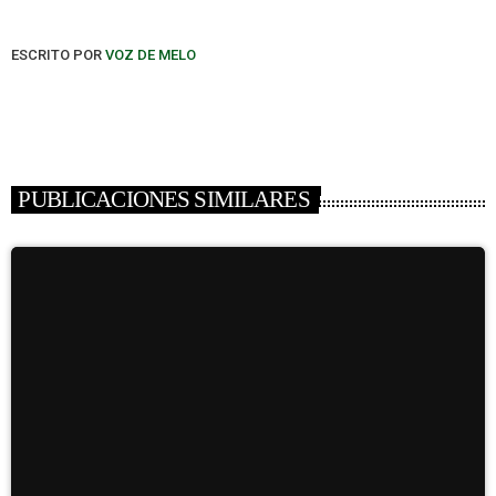
ESCRITO POR
VOZ DE MELO
PUBLICACIONES SIMILARES