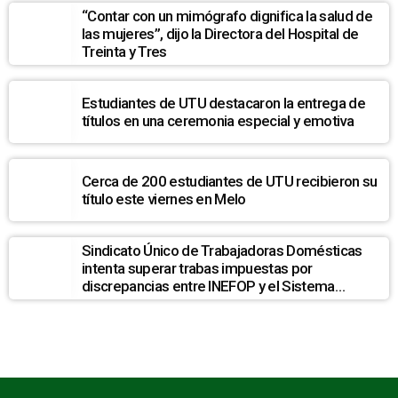
“Contar con un mimógrafo dignifica la salud de
las mujeres”, dijo la Directora del Hospital de
Treinta y Tres
Estudiantes de UTU destacaron la entrega de
títulos en una ceremonia especial y emotiva
Cerca de 200 estudiantes de UTU recibieron su
título este viernes en Melo
Sindicato Único de Trabajadoras Domésticas
intenta superar trabas impuestas por
discrepancias entre INEFOP y el Sistema
Nacional de Cuidados