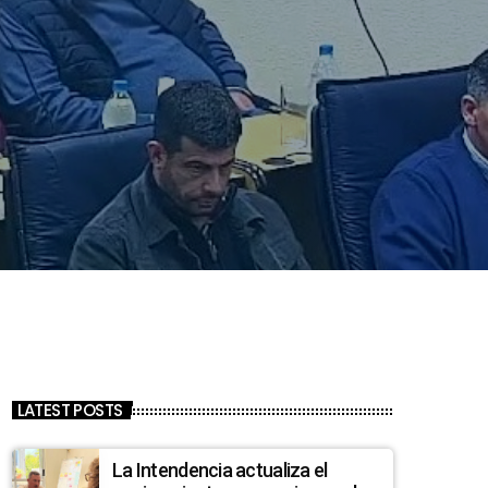
LATEST POSTS
La Intendencia actualiza el