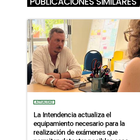
PUBLICACIONES SIMILARES
ACTUALIDAD
La Intendencia actualiza el
equipamiento necesario para la
realización de exámenes que