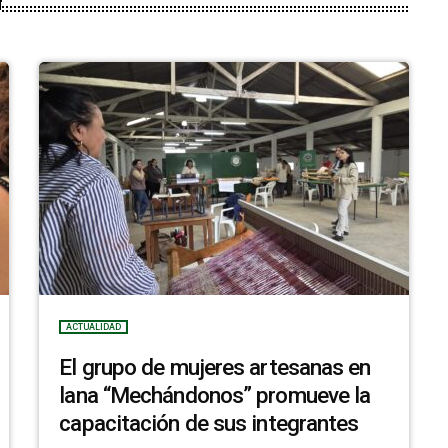
ACTUALIDAD
El grupo de mujeres artesanas en
lana “Mechándonos” promueve la
capacitación de sus integrantes