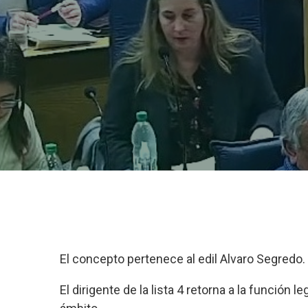
El concepto pertenece al edil Alvaro Segredo.
El dirigente de la lista 4 retorna a la función 