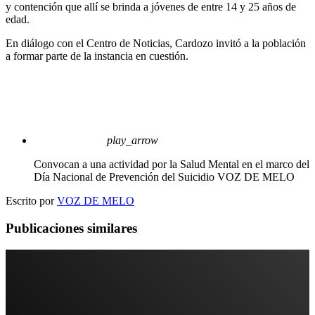
y contención que allí se brinda a jóvenes de entre 14 y 25 años de
edad.
En diálogo con el Centro de Noticias, Cardozo invitó a la población
a formar parte de la instancia en cuestión.
play_arrow
Convocan a una actividad por la Salud Mental en el marco del
Día Nacional de Prevención del Suicidio
VOZ DE MELO
Escrito por
VOZ DE MELO
Publicaciones similares