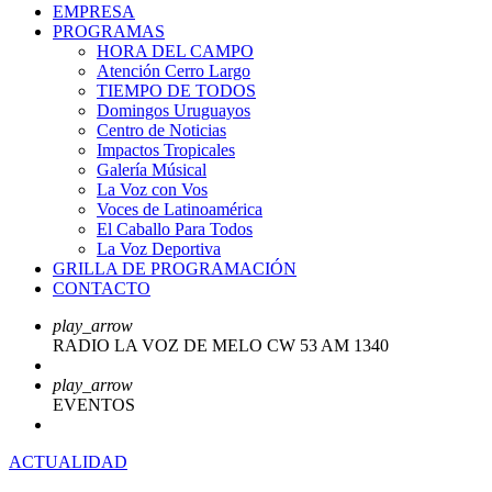
EMPRESA
PROGRAMAS
HORA DEL CAMPO
Atención Cerro Largo
TIEMPO DE TODOS
Domingos Uruguayos
Centro de Noticias
Impactos Tropicales
Galería Músical
La Voz con Vos
Voces de Latinoamérica
El Caballo Para Todos
La Voz Deportiva
GRILLA DE PROGRAMACIÓN
CONTACTO
play_arrow
RADIO LA VOZ DE MELO CW 53 AM 1340
play_arrow
EVENTOS
ACTUALIDAD