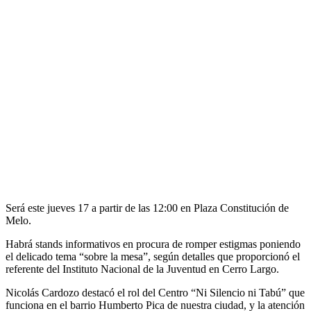
Será este jueves 17 a partir de las 12:00 en Plaza Constitución de
Melo.
Habrá stands informativos en procura de romper estigmas poniendo
el delicado tema “sobre la mesa”, según detalles que proporcionó el
referente del Instituto Nacional de la Juventud en Cerro Largo.
Nicolás Cardozo destacó el rol del Centro “Ni Silencio ni Tabú” que
funciona en el barrio Humberto Pica de nuestra ciudad, y la atención