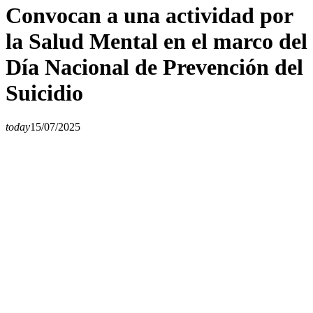
Convocan a una actividad por
la Salud Mental en el marco del
Día Nacional de Prevención del
Suicidio
today
15/07/2025