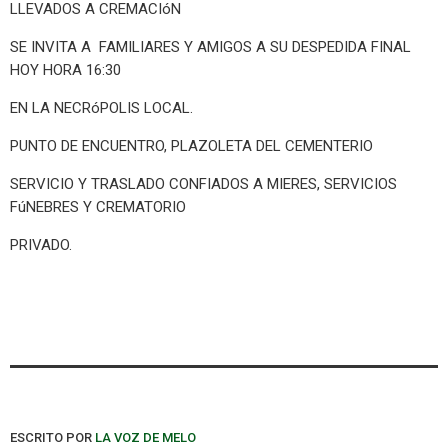
LLEVADOS A CREMACIóN
SE INVITA A FAMILIARES Y AMIGOS A SU DESPEDIDA FINAL
HOY HORA 16:30
EN LA NECRóPOLIS LOCAL.
PUNTO DE ENCUENTRO, PLAZOLETA DEL CEMENTERIO
SERVICIO Y TRASLADO CONFIADOS A MIERES, SERVICIOS
FúNEBRES Y CREMATORIO
PRIVADO.
ESCRITO POR
LA VOZ DE MELO