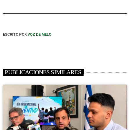
ESCRITO POR
VOZ DE MELO
PUBLICACIONES SIMILARES