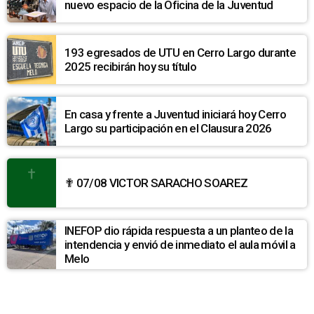
nuevo espacio de la Oficina de la Juventud
193 egresados de UTU en Cerro Largo durante
2025 recibirán hoy su título
En casa y frente a Juventud iniciará hoy Cerro
Largo su participación en el Clausura 2026
✟ 07/08 VICTOR SARACHO SOAREZ
INEFOP dio rápida respuesta a un planteo de la
intendencia y envió de inmediato el aula móvil a
Melo