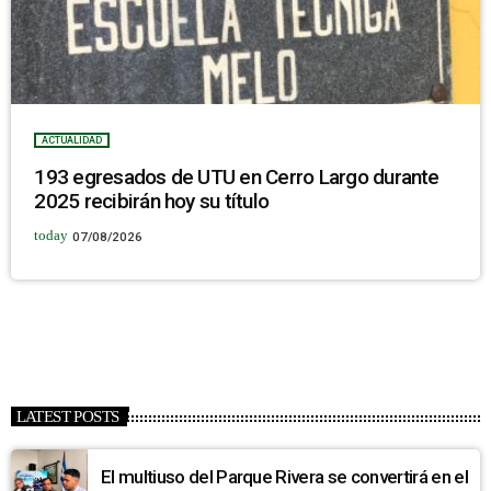
ACTUALIDAD
193 egresados de UTU en Cerro Largo durante
2025 recibirán hoy su título
today
07/08/2026
LATEST POSTS
El multiuso del Parque Rivera se convertirá en el