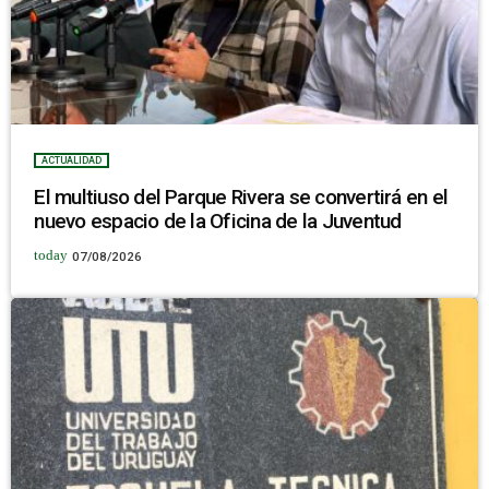
ACTUALIDAD
El multiuso del Parque Rivera se convertirá en el
nuevo espacio de la Oficina de la Juventud
today
07/08/2026