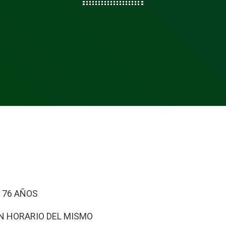
E 76 AÑOS
ON HORARIO DEL MISMO