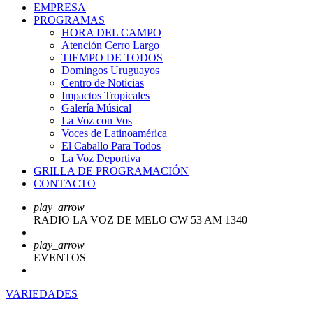
EMPRESA
PROGRAMAS
HORA DEL CAMPO
Atención Cerro Largo
TIEMPO DE TODOS
Domingos Uruguayos
Centro de Noticias
Impactos Tropicales
Galería Músical
La Voz con Vos
Voces de Latinoamérica
El Caballo Para Todos
La Voz Deportiva
GRILLA DE PROGRAMACIÓN
CONTACTO
play_arrow
RADIO LA VOZ DE MELO CW 53 AM 1340
play_arrow
EVENTOS
VARIEDADES