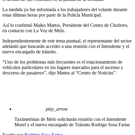
La medida ya fue informada a los trabajadores del volante durante
estas últimas horas por parte de la Policía Municipal.
Así lo confirmó Maiko Mattos, Presidente del Centro de Choferes,
en contacto con La Voz de Melo.
Independientemente de este tema puntual, el representante del sector
adelantó que buscarán acceder a una reunión con el Intendente y el
nuevo encargado de tránsito.
“Uno de los problemas más frecuentes es el estacionamiento de
vehículos particulares en los lugares marcados para el ascenso y
descenso de pasajeros”, dijo Mattos al “Centro de Noticias”.
play_arrow
Taximetristas de Melo solicitarán reunión con el Intendente
Morel y el nuevo encargado de Tránsito
Rodrigo Sosa Farias
Escrito por
Rodrigo Sosa Farias