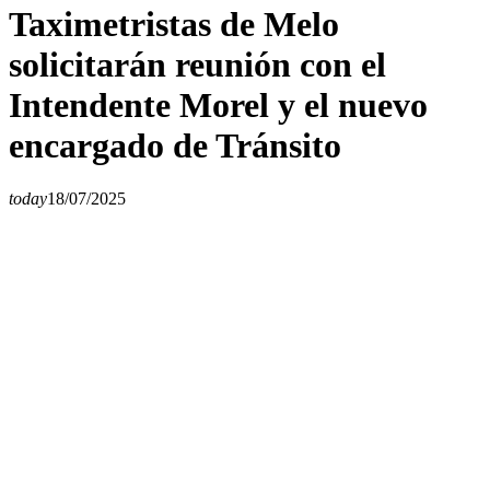
Taximetristas de Melo
solicitarán reunión con el
Intendente Morel y el nuevo
encargado de Tránsito
today
18/07/2025