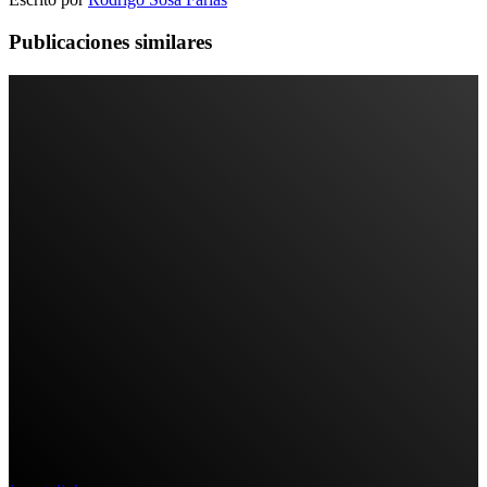
Publicaciones similares